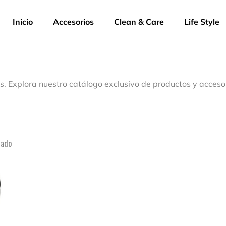
Inicio
Accesorios
Clean & Care
Life Style
s. Explora nuestro catálogo exclusivo de productos y acceso
tado