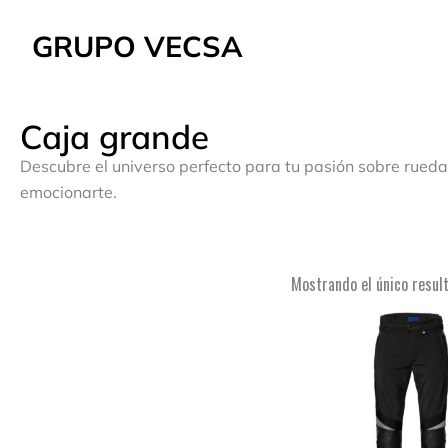
GRUPO VECSA
Caja grande
Descubre el universo perfecto para tu pasión sobre rueda
emocionarte.
Mostrando el único resul