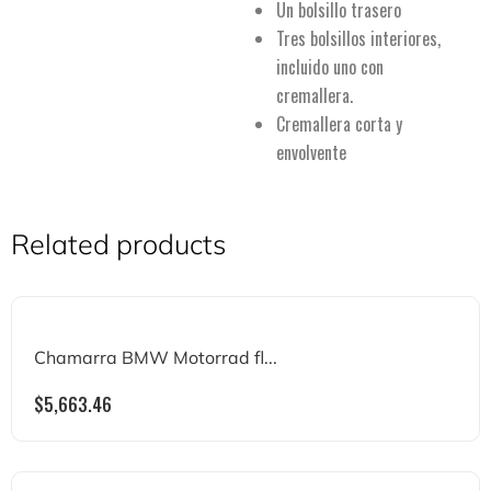
Un bolsillo trasero
Tres bolsillos interiores,
incluido uno con
cremallera.
Cremallera corta y
envolvente
Related products
Chamarra BMW Motorrad fl...
$
5,663.46