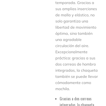
temporada. Gracias a
sus amplias inserciones
de malla y elástico, no
solo garantiza una
libertad de movimiento
óptima, sino también
una agradable
circulación del aire.
Excepcionalmente
práctica: gracias a sus
dos correas de hombro
integradas, la chaqueta
también se puede llevar
cómodamente como
mochila.
Gracias a dos correas
integradas, la chaqueta