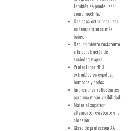
también se puede usar
como mochila.
Una capa extra para usar
en temperaturas más
bajas.
Recubrimiento resistente
a la penetración de
suciedad y agua.
Protectores NP3
extraíbles en espalda,
hombros y codos.
Impresiones reflectantes
para una mejor visibilidad.
Material superior
altamente resistente a la
abrasión
Clase de protección AA