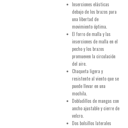
Inserciones elásticas
debajo de los brazos para
una libertad de
movimiento óptima.
El forro de malla y las
inserciones de malla en el
pecho y los brazos
promueven la circulación
del aire.
Chaqueta ligera y
resistente al viento que se
puede llevar en una
mochila.
Dobladillos de mangas con
ancho ajustable y cierre de
velcro.
Dos bolsillos laterales