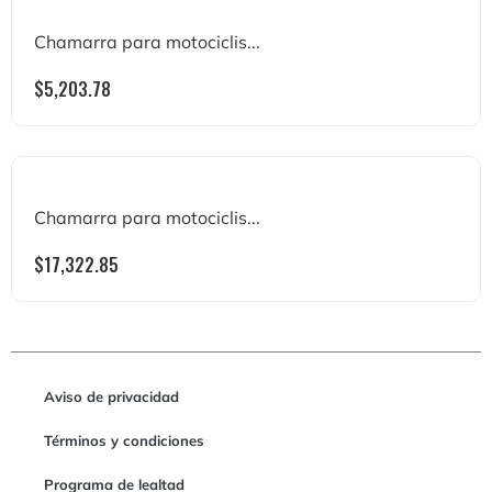
Chamarra para motociclis...
$
5,203.78
Chamarra para motociclis...
$
17,322.85
Aviso de privacidad
Términos y condiciones
Programa de lealtad