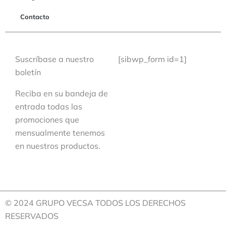
Contacto
Suscríbase a nuestro
[sibwp_form id=1]
boletín
Reciba en su bandeja de
entrada todas las
promociones que
mensualmente tenemos
en nuestros productos.
© 2024 GRUPO VECSA TODOS LOS DERECHOS
RESERVADOS