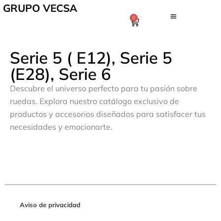
GRUPO VECSA
0
Serie 5 ( E12), Serie 5
(E28), Serie 6
Descubre el universo perfecto para tu pasión sobre
ruedas. Explora nuestro catálogo exclusivo de
productos y accesorios diseñados para satisfacer tus
necesidades y emocionarte.
Aviso de privacidad