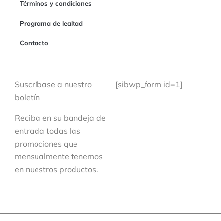
Términos y condiciones
Programa de lealtad
Contacto
Suscríbase a nuestro
[sibwp_form id=1]
boletín
Reciba en su bandeja de
entrada todas las
promociones que
mensualmente tenemos
en nuestros productos.