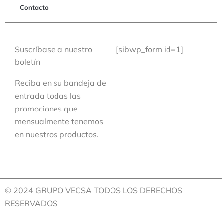
Contacto
Suscríbase a nuestro
[sibwp_form id=1]
boletín
Reciba en su bandeja de
entrada todas las
promociones que
mensualmente tenemos
en nuestros productos.
© 2024 GRUPO VECSA TODOS LOS DERECHOS
RESERVADOS