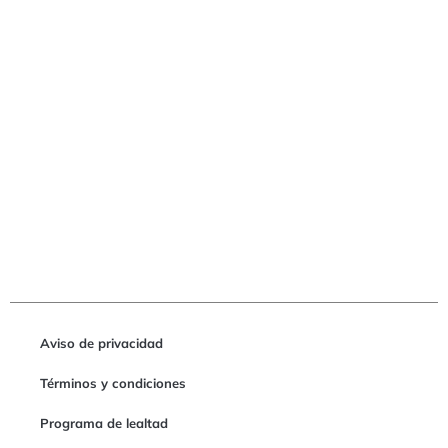
Aviso de privacidad
Términos y condiciones
Programa de lealtad