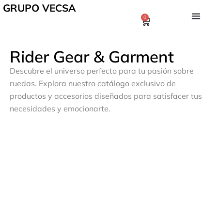
GRUPO VECSA
0
Rider Gear & Garment
Descubre el universo perfecto para tu pasión sobre
ruedas. Explora nuestro catálogo exclusivo de
productos y accesorios diseñados para satisfacer tus
necesidades y emocionarte.