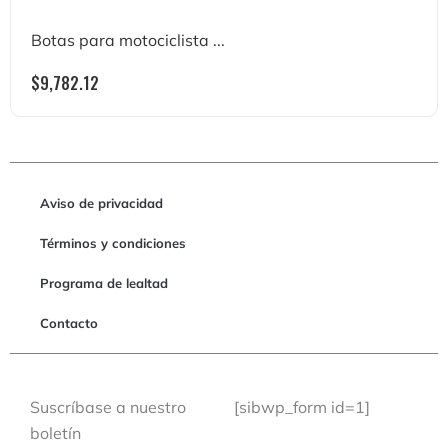
Botas para motociclista ...
$
9,782.12
Aviso de privacidad
Términos y condiciones
Programa de lealtad
Contacto
Suscríbase a nuestro
[sibwp_form id=1]
boletín