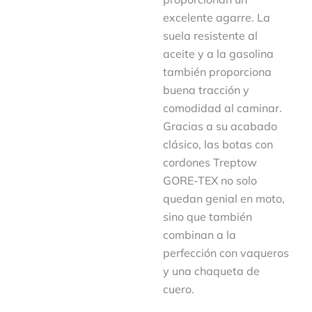
excelente agarre. La
suela resistente al
aceite y a la gasolina
también proporciona
buena tracción y
comodidad al caminar.
Gracias a su acabado
clásico, las botas con
cordones Treptow
GORE-TEX no solo
quedan genial en moto,
sino que también
combinan a la
perfección con vaqueros
y una chaqueta de
cuero.