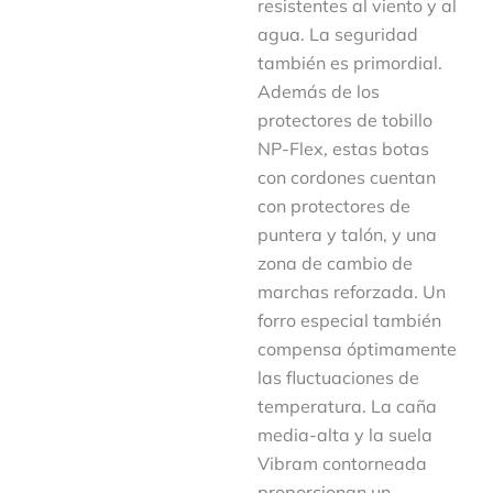
resistentes al viento y al
agua. La seguridad
también es primordial.
Además de los
protectores de tobillo
NP-Flex, estas botas
con cordones cuentan
con protectores de
puntera y talón, y una
zona de cambio de
marchas reforzada. Un
forro especial también
compensa óptimamente
las fluctuaciones de
temperatura. La caña
media-alta y la suela
Vibram contorneada
proporcionan un