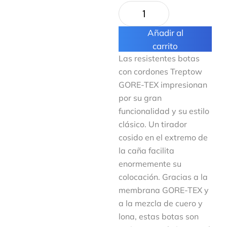
Añadir al
carrito
Las resistentes botas
con cordones Treptow
GORE-TEX impresionan
por su gran
funcionalidad y su estilo
clásico. Un tirador
cosido en el extremo de
la caña facilita
enormemente su
colocación. Gracias a la
membrana GORE-TEX y
a la mezcla de cuero y
lona, estas botas son