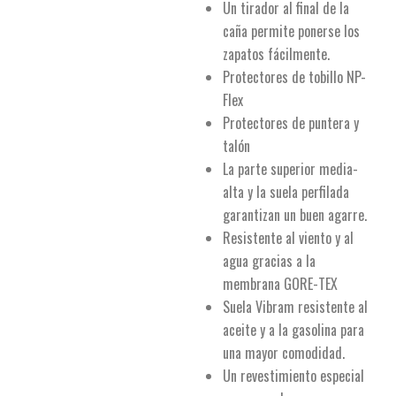
Un tirador al final de la
caña permite ponerse los
zapatos fácilmente.
Protectores de tobillo NP-
Flex
Protectores de puntera y
talón
La parte superior media-
alta y la suela perfilada
garantizan un buen agarre.
Resistente al viento y al
agua gracias a la
membrana GORE-TEX
Suela Vibram resistente al
aceite y a la gasolina para
una mayor comodidad.
Un revestimiento especial