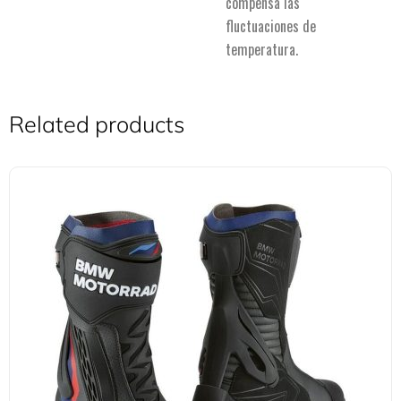
compensa las
fluctuaciones de
temperatura.
Related products