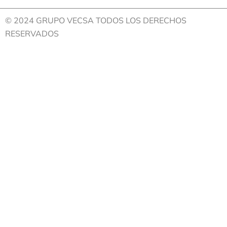
© 2024 GRUPO VECSA TODOS LOS DERECHOS
RESERVADOS