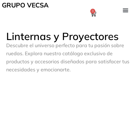
GRUPO VECSA
0
Linternas y Proyectores
Descubre el universo perfecto para tu pasión sobre
ruedas. Explora nuestro catálogo exclusivo de
productos y accesorios diseñados para satisfacer tus
necesidades y emocionarte.