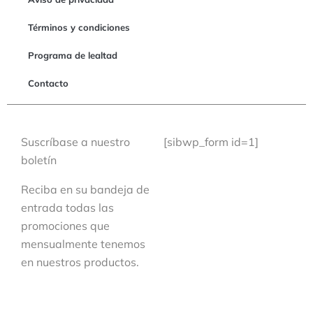
Términos y condiciones
Programa de lealtad
Contacto
Suscríbase a nuestro
[sibwp_form id=1]
boletín
Reciba en su bandeja de
entrada todas las
promociones que
mensualmente tenemos
en nuestros productos.