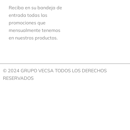
Reciba en su bandeja de
entrada todas las
promociones que
mensualmente tenemos
en nuestros productos.
© 2024 GRUPO VECSA TODOS LOS DERECHOS
RESERVADOS