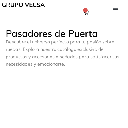
GRUPO VECSA
0
Pasadores de Puerta
Descubre el universo perfecto para tu pasión sobre
ruedas. Explora nuestro catálogo exclusivo de
productos y accesorios diseñados para satisfacer tus
necesidades y emocionarte.