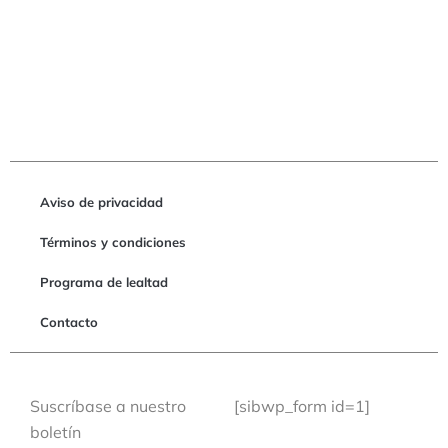
Aviso de privacidad
Términos y condiciones
Programa de lealtad
Contacto
Suscríbase a nuestro
[sibwp_form id=1]
boletín