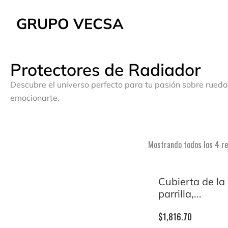
GRUPO VECSA
Protectores de Radiador
Descubre el universo perfecto para tu pasión sobre rueda
emocionarte.
Mostrando todos los 4 r
Cubierta de la
parrilla,...
$
1,816.70