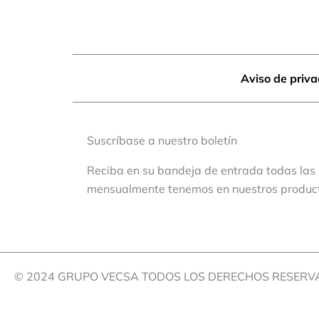
Aviso de priv
Suscríbase a nuestro boletín
Reciba en su bandeja de entrada todas las
mensualmente tenemos en nuestros produc
© 2024 GRUPO VECSA TODOS LOS DERECHOS RESER