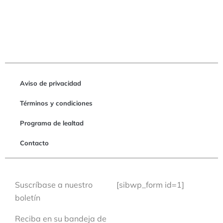
Aviso de privacidad
Términos y condiciones
Programa de lealtad
Contacto
Suscríbase a nuestro
[sibwp_form id=1]
boletín
Reciba en su bandeja de