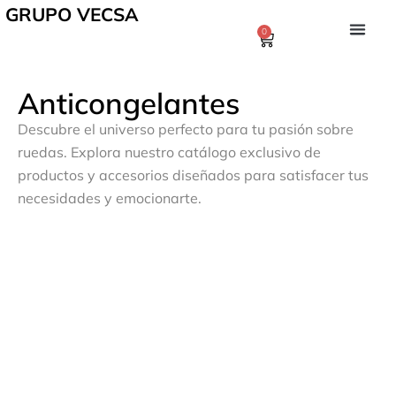
GRUPO VECSA
0
Anticongelantes
Descubre el universo perfecto para tu pasión sobre
ruedas. Explora nuestro catálogo exclusivo de
productos y accesorios diseñados para satisfacer tus
necesidades y emocionarte.