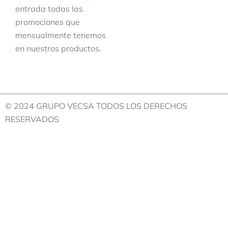
entrada todas las
promociones que
mensualmente tenemos
en nuestros productos.
© 2024 GRUPO VECSA TODOS LOS DERECHOS
RESERVADOS