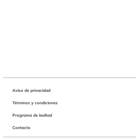
Aviso de privacidad
Términos y condiciones
Programa de lealtad
Contacto