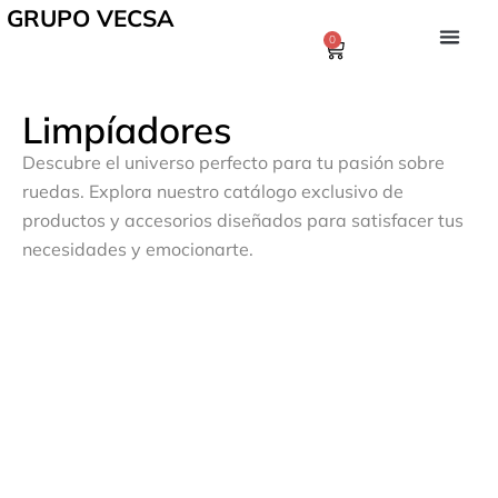
GRUPO VECSA
0
Limpíadores
Descubre el universo perfecto para tu pasión sobre
ruedas. Explora nuestro catálogo exclusivo de
productos y accesorios diseñados para satisfacer tus
necesidades y emocionarte.