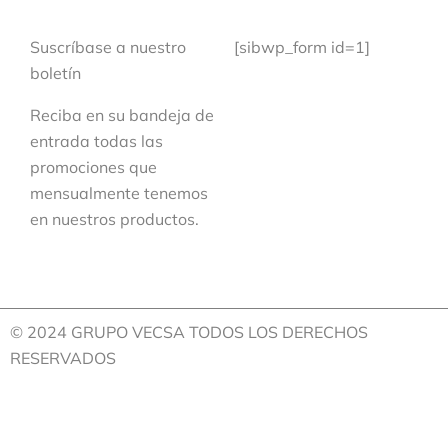
Suscríbase a nuestro
[sibwp_form id=1]
boletín
Reciba en su bandeja de
entrada todas las
promociones que
mensualmente tenemos
en nuestros productos.
© 2024 GRUPO VECSA TODOS LOS DERECHOS
RESERVADOS