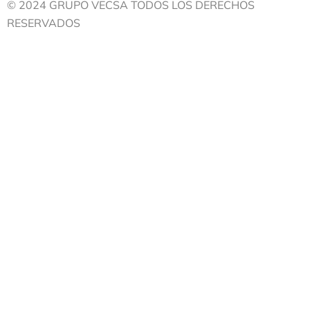
© 2024 GRUPO VECSA TODOS LOS DERECHOS
RESERVADOS