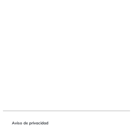
Aviso de privacidad