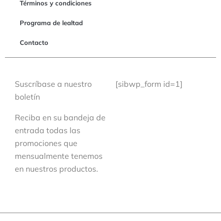
Términos y condiciones
Programa de lealtad
Contacto
Suscríbase a nuestro
[sibwp_form id=1]
boletín
Reciba en su bandeja de
entrada todas las
promociones que
mensualmente tenemos
en nuestros productos.