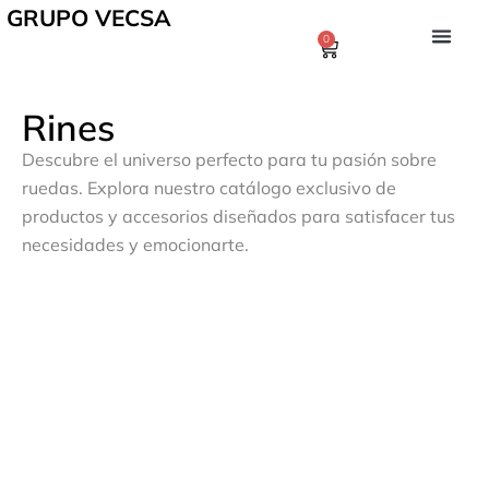
GRUPO VECSA
0
Rines
Descubre el universo perfecto para tu pasión sobre
ruedas. Explora nuestro catálogo exclusivo de
productos y accesorios diseñados para satisfacer tus
necesidades y emocionarte.