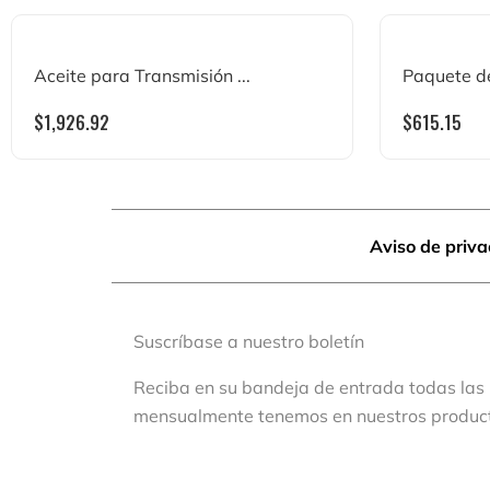
Aceite para Transmisión ...
Paquete de 
$
1,926.92
$
615.15
Aviso de priv
Suscríbase a nuestro boletín
Reciba en su bandeja de entrada todas las
mensualmente tenemos en nuestros produc