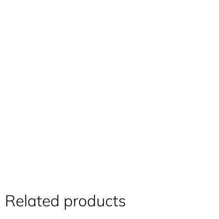
Related products