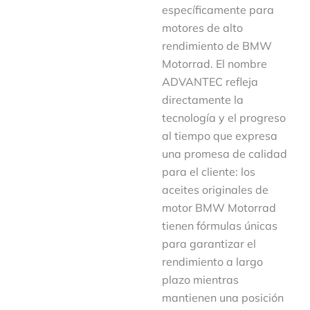
específicamente para
motores de alto
rendimiento de BMW
Motorrad. El nombre
ADVANTEC refleja
directamente la
tecnología y el progreso
al tiempo que expresa
una promesa de calidad
para el cliente: los
aceites originales de
motor BMW Motorrad
tienen fórmulas únicas
para garantizar el
rendimiento a largo
plazo mientras
mantienen una posición