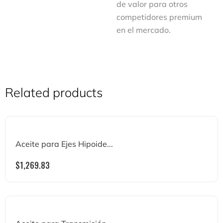
de valor para otros
competidores premium
en el mercado.
Related products
Aceite para Ejes Hipoide...
$
1,269.83