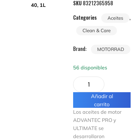
SKU
83212365958
Categories
,
Aceites
Clean & Care
Brand:
MOTORRAD
56 disponibles
Añadir al
carrito
Los aceites de motor
ADVANTEC PRO y
ULTIMATE se
desarrollaron