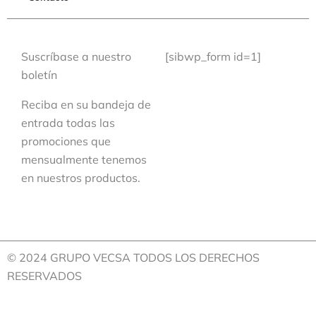
Suscríbase a nuestro
[sibwp_form id=1]
boletín
Reciba en su bandeja de
entrada todas las
promociones que
mensualmente tenemos
en nuestros productos.
© 2024 GRUPO VECSA TODOS LOS DERECHOS
RESERVADOS