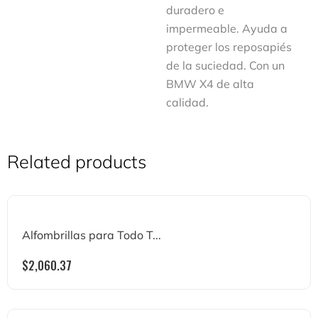
duradero e
impermeable. Ayuda a
proteger los reposapiés
de la suciedad. Con un
BMW X4 de alta
calidad.
Related products
Alfombrillas para Todo T...
$
2,060.37