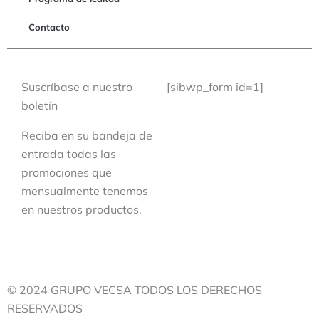
Contacto
Suscríbase a nuestro
[sibwp_form id=1]
boletín
Reciba en su bandeja de
entrada todas las
promociones que
mensualmente tenemos
en nuestros productos.
© 2024 GRUPO VECSA TODOS LOS DERECHOS
RESERVADOS