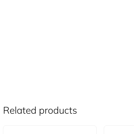
Related products