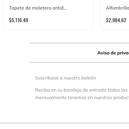
Tapete de maletero antid...
Alfombrilla
$
5,116.49
$
2,984.62
Aviso de priv
Suscríbase a nuestro boletín
Reciba en su bandeja de entrada todas las
mensualmente tenemos en nuestros produc