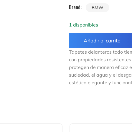
Brand:
BMW
1 disponibles
Añadir al carrito
Tapetes delanteros todo t
con propiedades resistentes 
protegen de manera eficaz el
suciedad, el agua y el desga
estética elegante y funcional