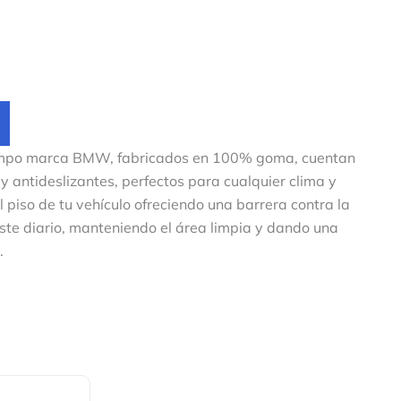
iempo marca BMW, fabricados en 100% goma, cuentan
y antideslizantes, perfectos para cualquier clima y
 piso de tu vehículo ofreciendo una barrera contra la
ste diario, manteniendo el área limpia y dando una
.