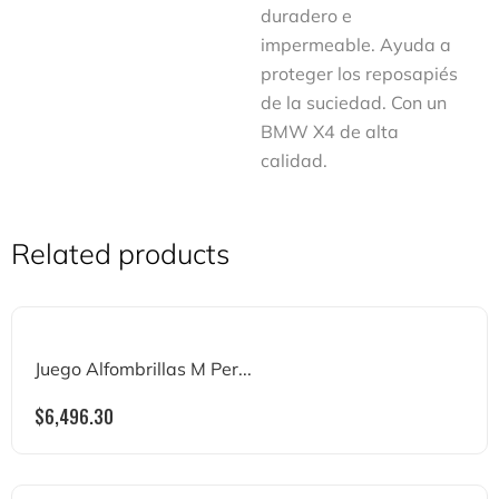
duradero e
impermeable. Ayuda a
proteger los reposapiés
de la suciedad. Con un
BMW X4 de alta
calidad.
Related products
Juego Alfombrillas M Per...
$
6,496.30