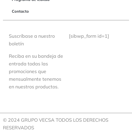
Contacto
Suscríbase a nuestro
[sibwp_form id=1]
boletín
Reciba en su bandeja de
entrada todas las
promociones que
mensualmente tenemos
en nuestros productos.
© 2024 GRUPO VECSA TODOS LOS DERECHOS
RESERVADOS