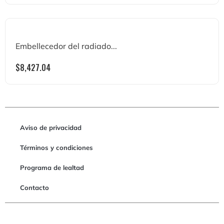
Embellecedor del radiado...
$
8,427.04
Aviso de privacidad
Términos y condiciones
Programa de lealtad
Contacto