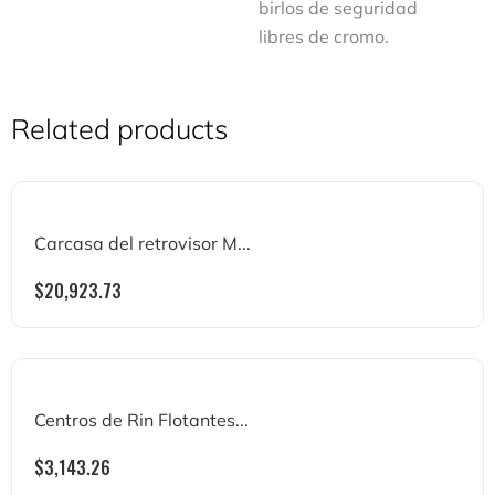
birlos de seguridad
libres de cromo.
Related products
Carcasa del retrovisor M...
$
20,923.73
Centros de Rin Flotantes...
$
3,143.26