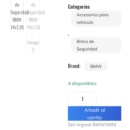
Categories
Accesorios para
vehiculo
,
Birlos de
Seguridad
Brand:
BMW
4 disponibles
Añadir al
carrito
Set orginal BMW/MINI