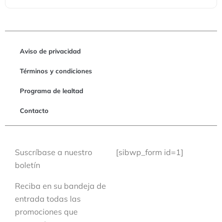
Aviso de privacidad
Términos y condiciones
Programa de lealtad
Contacto
Suscríbase a nuestro
[sibwp_form id=1]
boletín
Reciba en su bandeja de
entrada todas las
promociones que