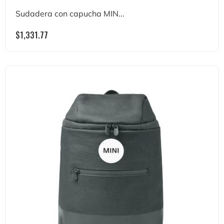
Sudadera con capucha MIN...
$
1,331.77