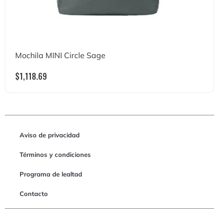
Mochila MINI Circle Sage
$
1,118.69
Aviso de privacidad
Términos y condiciones
Programa de lealtad
Contacto