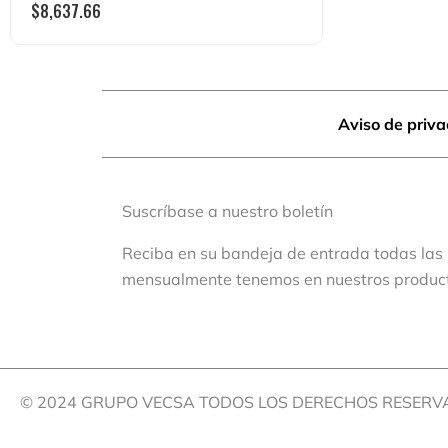
$
8,637.66
Aviso de priv
Suscríbase a nuestro boletín
Reciba en su bandeja de entrada todas las
mensualmente tenemos en nuestros produc
© 2024 GRUPO VECSA TODOS LOS DERECHOS RESER