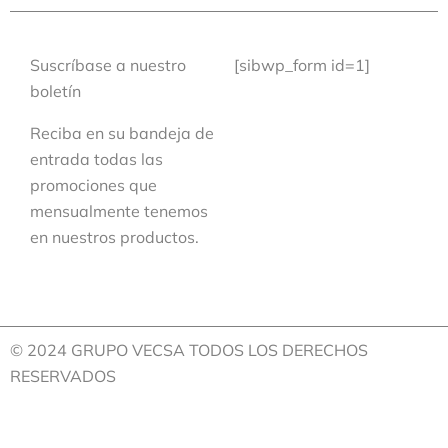
Suscríbase a nuestro
[sibwp_form id=1]
boletín
Reciba en su bandeja de
entrada todas las
promociones que
mensualmente tenemos
en nuestros productos.
© 2024 GRUPO VECSA TODOS LOS DERECHOS
RESERVADOS