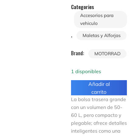
Categories
Accesorios para
vehiculo
,
Maletas y Alforjas
Brand:
MOTORRAD
1 disponibles
Añadir al
carrito
La bolsa trasera grande
con un volumen de 50-
60 L, pero compacto y
plegable; ofrece detalles
inteligentes como una