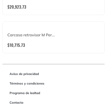
$
20,923.73
Carcasa retrovisor M Per...
$
10,715.73
Aviso de privacidad
Términos y condiciones
Programa de lealtad
Contacto