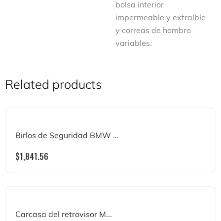
bolsa interior
impermeable y extraíble
y correas de hombro
variables.
Related products
Birlos de Seguridad BMW ...
$
1,841.56
Carcasa del retrovisor M...