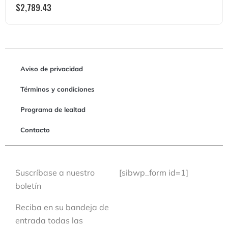
$
2,789.43
Aviso de privacidad
Términos y condiciones
Programa de lealtad
Contacto
Suscríbase a nuestro
[sibwp_form id=1]
boletín
Reciba en su bandeja de
entrada todas las