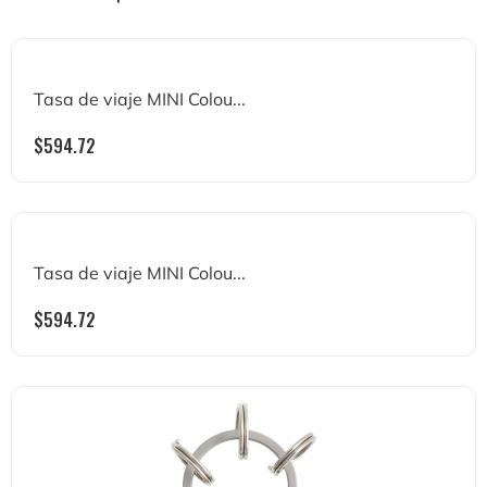
Tasa de viaje MINI Colou...
$
594.72
Tasa de viaje MINI Colou...
$
594.72