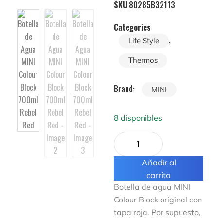
SKU
80285B32113
Categories
,
Life Style
Thermos
Brand:
MINI
8 disponibles
Añadir al
carrito
Botella de agua MINI
Colour Block original con
tapa roja. Por supuesto,