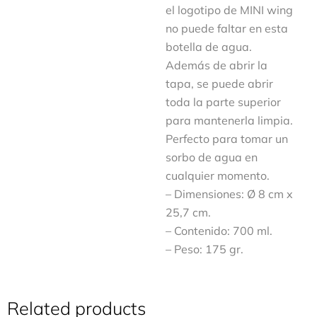
el logotipo de MINI wing
no puede faltar en esta
botella de agua.
Además de abrir la
tapa, se puede abrir
toda la parte superior
para mantenerla limpia.
Perfecto para tomar un
sorbo de agua en
cualquier momento.
– Dimensiones: Ø 8 cm x
25,7 cm.
– Contenido: 700 ml.
– Peso: 175 gr.
Related products