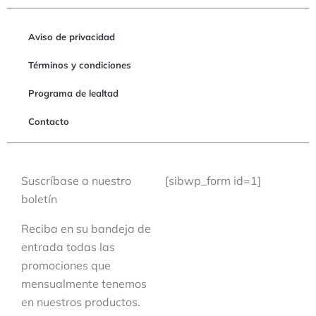
Aviso de privacidad
Términos y condiciones
Programa de lealtad
Contacto
Suscríbase a nuestro
[sibwp_form id=1]
boletín
Reciba en su bandeja de
entrada todas las
promociones que
mensualmente tenemos
en nuestros productos.