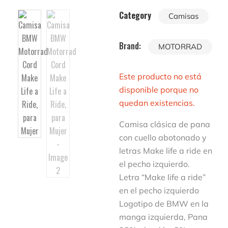
Category
Camisas
Brand:
MOTORRAD
Este producto no está
disponible porque no
quedan existencias.
Camisa clásica de pana
con cuello abotonado y
letras Make life a ride en
el pecho izquierdo.
Letra “Make life a ride”
en el pecho izquierdo
Logotipo de BMW en la
manga izquierda, Pana