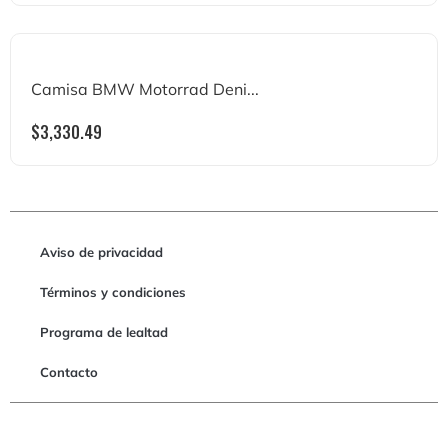
Camisa BMW Motorrad Deni...
$
3,330.49
Aviso de privacidad
Términos y condiciones
Programa de lealtad
Contacto