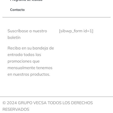
Contacto
Suscríbase a nuestro
[sibwp_form id=1]
boletín
Reciba en su bandeja de
entrada todas las
promociones que
mensualmente tenemos
en nuestros productos.
© 2024 GRUPO VECSA TODOS LOS DERECHOS
RESERVADOS