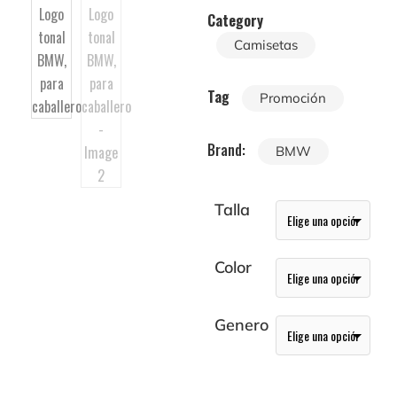
Category
Camisetas
Tag
Promoción
Brand:
BMW
Talla
Color
Genero