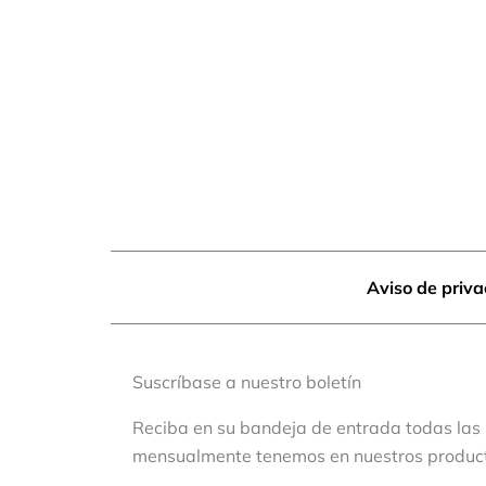
Aviso de priv
Suscríbase a nuestro boletín
Reciba en su bandeja de entrada todas las
mensualmente tenemos en nuestros produc