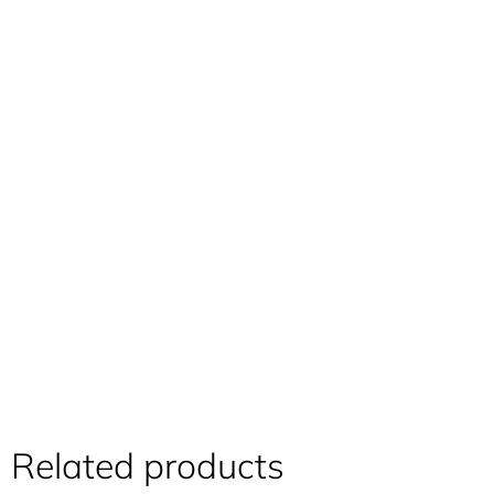
Related products