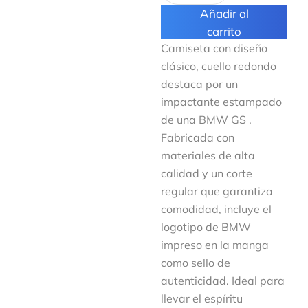
Añadir al
carrito
Camiseta con diseño
clásico, cuello redondo
destaca por un
impactante estampado
de una BMW GS .
Fabricada con
materiales de alta
calidad y un corte
regular que garantiza
comodidad, incluye el
logotipo de BMW
impreso en la manga
como sello de
autenticidad. Ideal para
llevar el espíritu