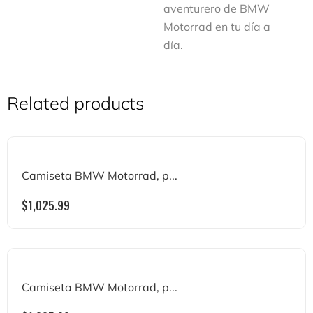
aventurero de BMW
Motorrad en tu día a
día.
Related products
Camiseta BMW Motorrad, p...
$
1,025.99
Camiseta BMW Motorrad, p...