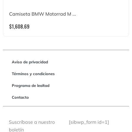
Camiseta BMW Motorrad M ...
$
1,608.69
Aviso de privacidad
Términos y condiciones
Programa de lealtad
Contacto
Suscríbase a nuestro
[sibwp_form id=1]
boletín