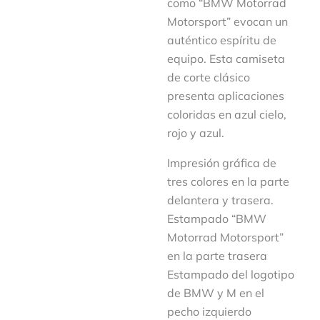
como “BMW Motorrad
Motorsport” evocan un
auténtico espíritu de
equipo. Esta camiseta
de corte clásico
presenta aplicaciones
coloridas en azul cielo,
rojo y azul.
Impresión gráfica de
tres colores en la parte
delantera y trasera.
Estampado “BMW
Motorrad Motorsport”
en la parte trasera
Estampado del logotipo
de BMW y M en el
pecho izquierdo