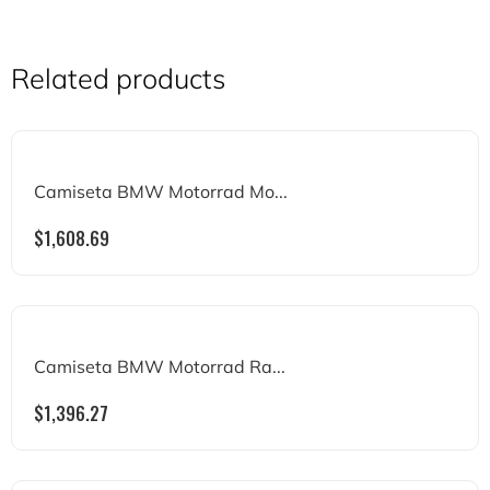
Related products
Camiseta BMW Motorrad Mo...
$
1,608.69
Camiseta BMW Motorrad Ra...
$
1,396.27