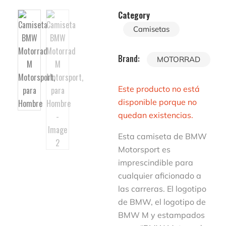
Category
Camisetas
Brand:
MOTORRAD
Este producto no está
disponible porque no
quedan existencias.
Esta camiseta de BMW
Motorsport es
imprescindible para
cualquier aficionado a
las carreras. El logotipo
de BMW, el logotipo de
BMW M y estampados