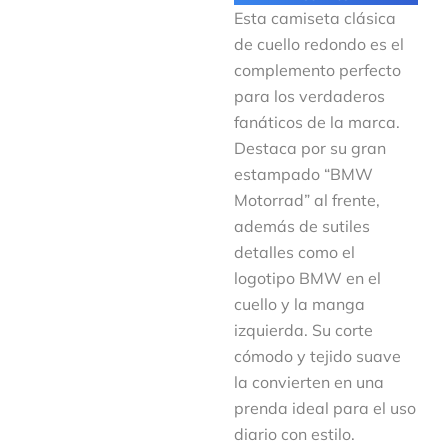
Esta camiseta clásica
de cuello redondo es el
complemento perfecto
para los verdaderos
fanáticos de la marca.
Destaca por su gran
estampado “BMW
Motorrad” al frente,
además de sutiles
detalles como el
logotipo BMW en el
cuello y la manga
izquierda. Su corte
cómodo y tejido suave
la convierten en una
prenda ideal para el uso
diario con estilo.