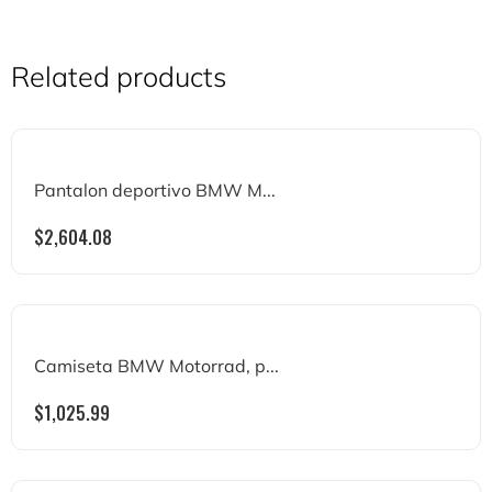
Related products
Pantalon deportivo BMW M...
$
2,604.08
Camiseta BMW Motorrad, p...
$
1,025.99