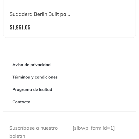
Sudadera Berlin Built pa...
$
1,961.05
Aviso de privacidad
Términos y condiciones
Programa de lealtad
Contacto
Suscríbase a nuestro
[sibwp_form id=1]
boletín