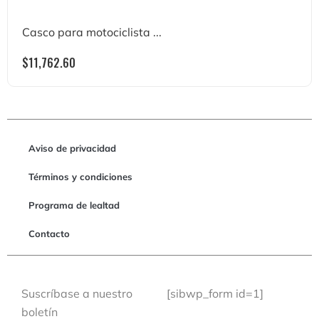
Casco para motociclista ...
$
11,762.60
Aviso de privacidad
Términos y condiciones
Programa de lealtad
Contacto
Suscríbase a nuestro
[sibwp_form id=1]
boletín