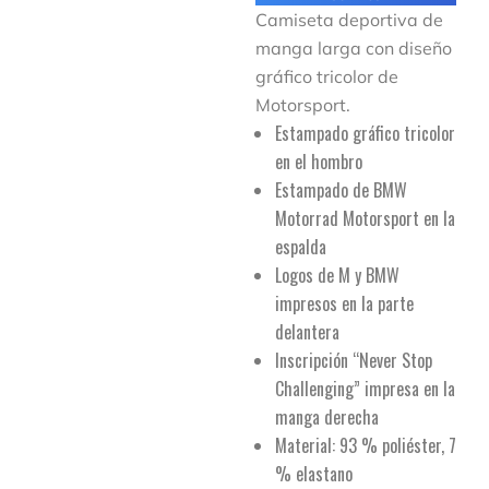
Camiseta deportiva de
manga larga con diseño
gráfico tricolor de
Motorsport.
Estampado gráfico tricolor
en el hombro
Estampado de BMW
Motorrad Motorsport en la
espalda
Logos de M y BMW
impresos en la parte
delantera
Inscripción “Never Stop
Challenging” impresa en la
manga derecha
Material: 93 % poliéster, 7
% elastano