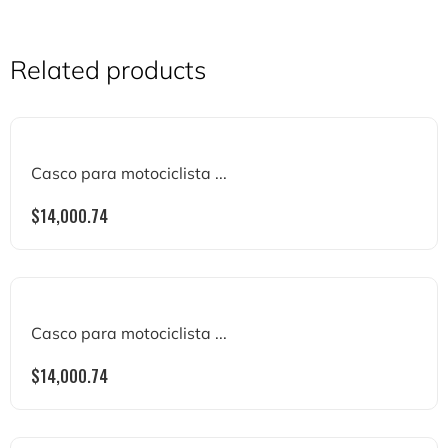
Related products
Casco para motociclista ...
$
14,000.74
Casco para motociclista ...
$
14,000.74