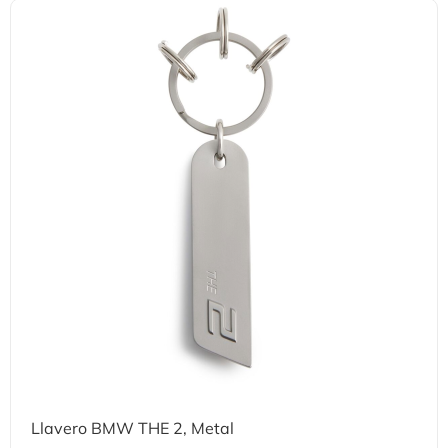
Llavero BMW THE 2, Metal