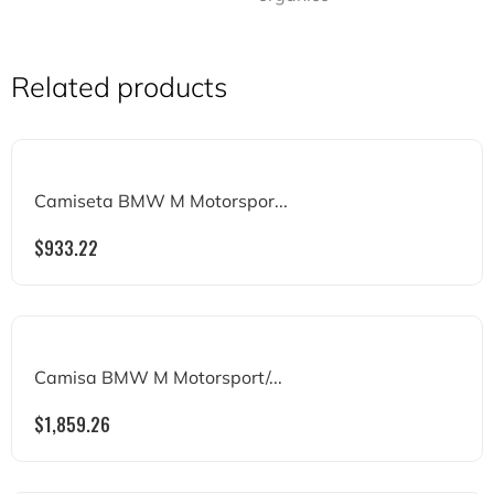
Related products
Camiseta BMW M Motorspor...
$
933.22
Camisa BMW M Motorsport/...
$
1,859.26