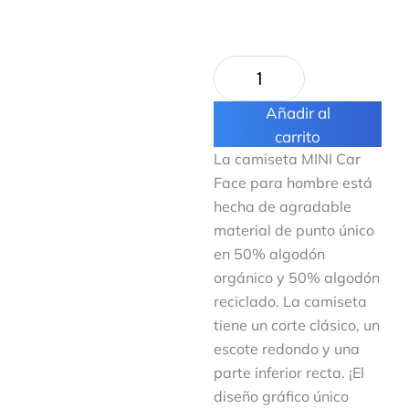
Añadir al
carrito
La camiseta MINI Car
Face para hombre está
hecha de agradable
material de punto único
en 50% algodón
orgánico y 50% algodón
reciclado. La camiseta
tiene un corte clásico, un
escote redondo y una
parte inferior recta. ¡El
diseño gráfico único