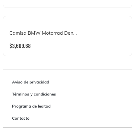
Camisa BMW Motorrad Den...
$
3,609.68
Aviso de privacidad
Términos y condiciones
Programa de lealtad
Contacto