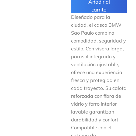
Añadir al
carrito
Diseñado para la
ciudad, el casco BMW
Sao Paulo combina
comodidad, seguridad y
estilo. Con visera larga,
parasol integrado y
ventilación ajustable,
ofrece una experiencia
fresca y protegida en
cada trayecto. Su calota
reforzada con fibra de
vidrio y forro interior
lavable garantizan
durabilidad y confort.
Compatible con el
sistema de