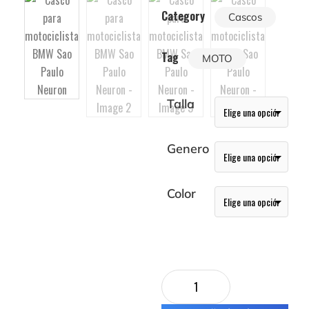
Category
Cascos
Tag
MOTO
Talla
Genero
Color