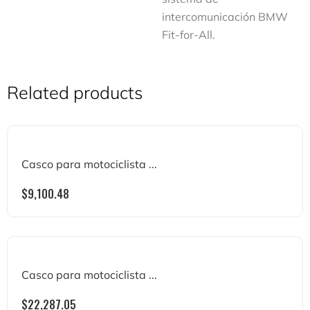
intercomunicación BMW
Fit-for-All.
Related products
Casco para motociclista ...
$
9,100.48
Casco para motociclista ...
$
22,287.05