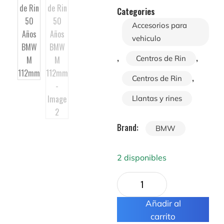
Categories
Accesorios para
vehiculo
,
,
Centros de Rin
,
Centros de Rin
Llantas y rines
Brand:
BMW
2 disponibles
Añadir al
carrito