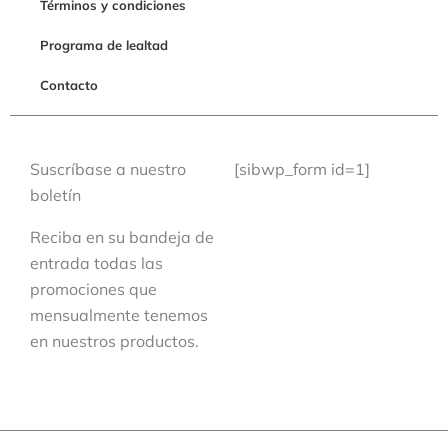
Términos y condiciones
Programa de lealtad
Contacto
Suscríbase a nuestro
[sibwp_form id=1]
boletín
Reciba en su bandeja de
entrada todas las
promociones que
mensualmente tenemos
en nuestros productos.