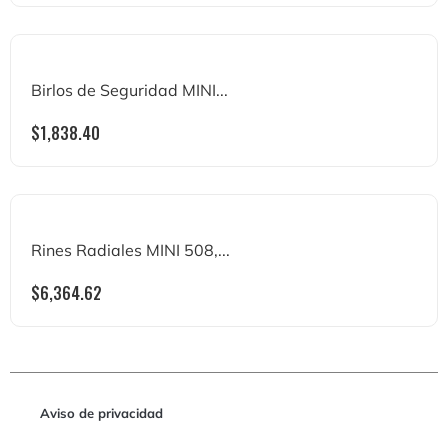
Birlos de Seguridad MINI...
$
1,838.40
Rines Radiales MINI 508,...
$
6,364.62
Aviso de privacidad