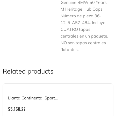
Genuine BMW 50 Years
M Heritage Hub Caps
Número de pieza 36-
12-5-A57-484. Incluye
CUATRO tapas
centrales en un paquete.
NO son tapas centrales
flotantes.
Related products
Llanta Continental Sport...
$
5,160.27