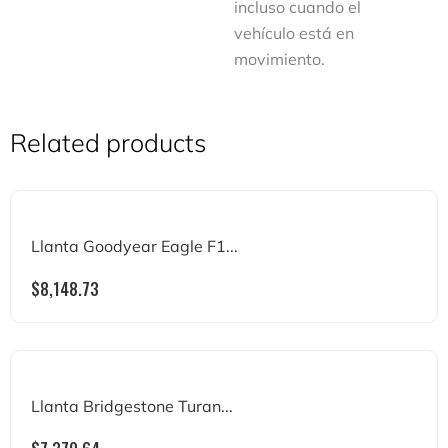
incluso cuando el
vehículo está en
movimiento.
Related products
Llanta Goodyear Eagle F1...
$
8,148.73
Llanta Bridgestone Turan...