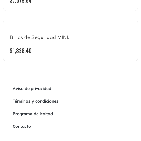
$
7,379.64
Birlos de Seguridad MINI...
$
1,838.40
Aviso de privacidad
Términos y condiciones
Programa de lealtad
Contacto