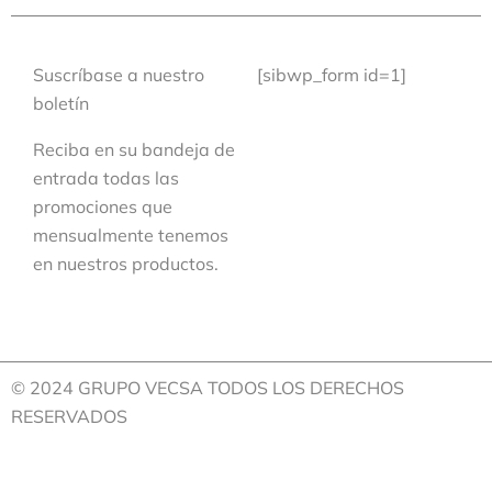
Suscríbase a nuestro
[sibwp_form id=1]
boletín
Reciba en su bandeja de
entrada todas las
promociones que
mensualmente tenemos
en nuestros productos.
© 2024 GRUPO VECSA TODOS LOS DERECHOS
RESERVADOS