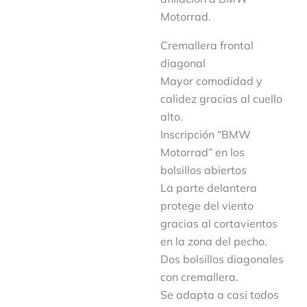
Motorrad.
Cremallera frontal
diagonal
Mayor comodidad y
calidez gracias al cuello
alto.
Inscripción “BMW
Motorrad” en los
bolsillos abiertos
La parte delantera
protege del viento
gracias al cortavientos
en la zona del pecho.
Dos bolsillos diagonales
con cremallera.
Se adapta a casi todos