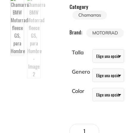
Category
Chamarras
Brand:
MOTORRAD
Talla
Genero
Color