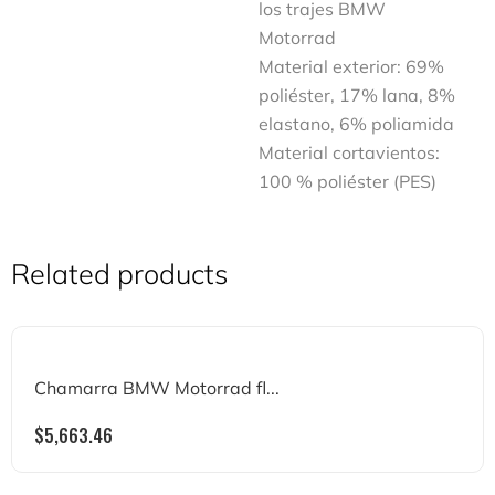
los trajes BMW
Motorrad
Material exterior: 69%
poliéster, 17% lana, 8%
elastano, 6% poliamida
Material cortavientos:
100 % poliéster (PES)
Related products
Chamarra BMW Motorrad fl...
$
5,663.46