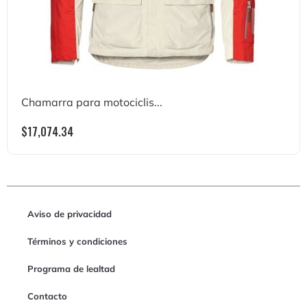
Chamarra para motociclis...
$
17,074.34
Aviso de privacidad
Términos y condiciones
Programa de lealtad
Contacto