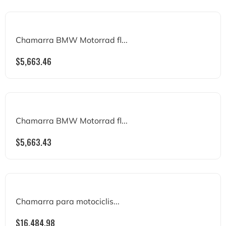
Chamarra BMW Motorrad fl...
$
5,663.46
Chamarra BMW Motorrad fl...
$
5,663.43
Chamarra para motociclis...
$
16,484.98