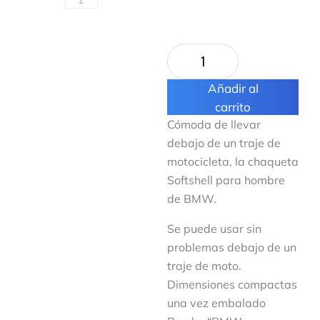
Añadir al
carrito
Cómoda de llevar
debajo de un traje de
motocicleta, la chaqueta
Softshell para hombre
de BMW.
Se puede usar sin
problemas debajo de un
traje de moto.
Dimensiones compactas
una vez embalado