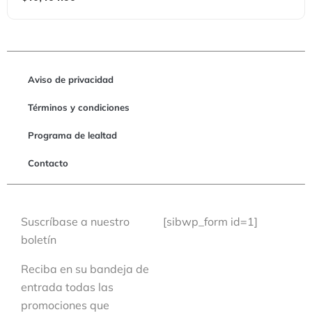
Aviso de privacidad
Términos y condiciones
Programa de lealtad
Contacto
Suscríbase a nuestro
[sibwp_form id=1]
boletín
Reciba en su bandeja de
entrada todas las
promociones que