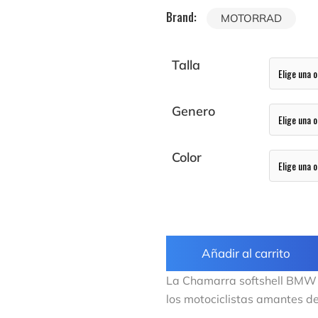
Brand:
MOTORRAD
Talla
Genero
Color
Añadir al carrito
La Chamarra softshell BMW 
los motociclistas amantes de 