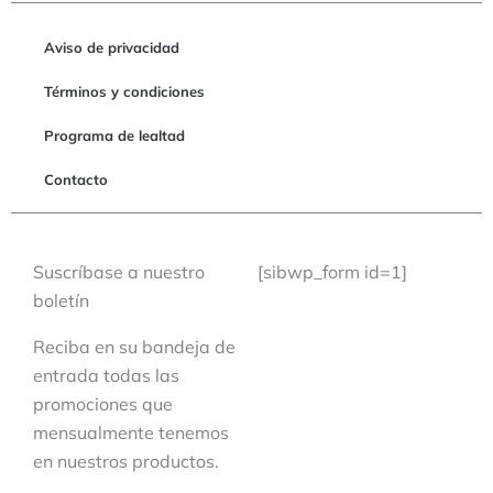
Aviso de privacidad
Términos y condiciones
Programa de lealtad
Contacto
Suscríbase a nuestro
[sibwp_form id=1]
boletín
Reciba en su bandeja de
entrada todas las
promociones que
mensualmente tenemos
en nuestros productos.