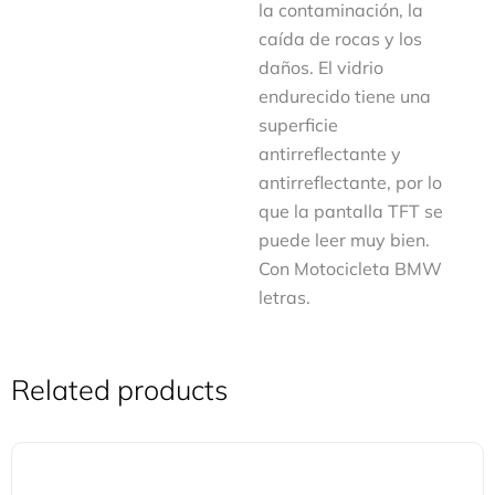
la contaminación, la
caída de rocas y los
daños. El vidrio
endurecido tiene una
superficie
antirreflectante y
antirreflectante, por lo
que la pantalla TFT se
puede leer muy bien.
Con Motocicleta BMW
letras.
Related products