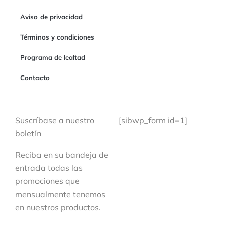
Aviso de privacidad
Términos y condiciones
Programa de lealtad
Contacto
Suscríbase a nuestro
[sibwp_form id=1]
boletín
Reciba en su bandeja de
entrada todas las
promociones que
mensualmente tenemos
en nuestros productos.