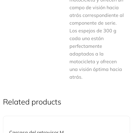
campo de visión hacia
atrás correspondiente al
componente de serie.
Los espejos de 300 g
cada uno están
perfectamente
adaptados a la
motocicleta y ofrecen
una visión óptima hacia
atrás.
Related products
Carcasa del retrovisor M...