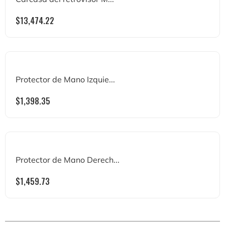
$
13,474.22
Protector de Mano Izquie...
$
1,398.35
Protector de Mano Derech...
$
1,459.73