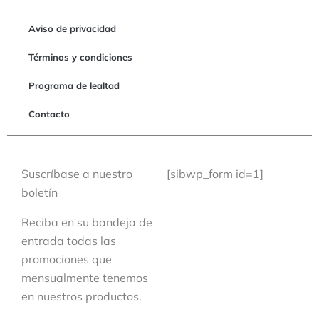
Aviso de privacidad
Términos y condiciones
Programa de lealtad
Contacto
Suscríbase a nuestro
[sibwp_form id=1]
boletín
Reciba en su bandeja de
entrada todas las
promociones que
mensualmente tenemos
en nuestros productos.