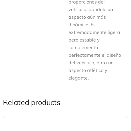
proporciones del
vehículo, dándole un
aspecto aún más
dinámico. Es
extremadamente ligera
pero estable y
complementa
perfectamente el diseño
del vehículo, para un
aspecto atlético y
elegante.
Related products