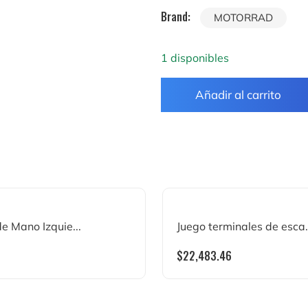
Brand:
MOTORRAD
1 disponibles
Añadir al carrito
de Mano Izquie...
Juego terminales de esca.
$
22,483.46