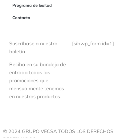
Programa de lealtad
Contacto
Suscríbase a nuestro
[sibwp_form id=1]
boletín
Reciba en su bandeja de
entrada todas las
promociones que
mensualmente tenemos
en nuestros productos.
© 2024 GRUPO VECSA TODOS LOS DERECHOS