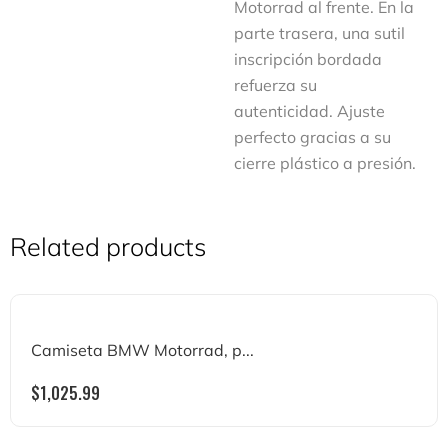
Motorrad al frente. En la
parte trasera, una sutil
inscripción bordada
refuerza su
autenticidad. Ajuste
perfecto gracias a su
cierre plástico a presión.
Related products
Camiseta BMW Motorrad, p...
$
1,025.99