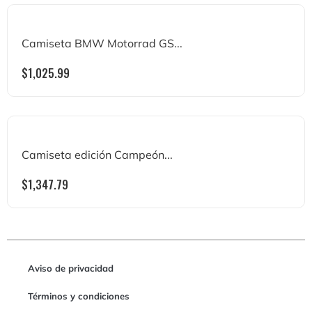
Camiseta BMW Motorrad GS...
$
1,025.99
Camiseta edición Campeón...
$
1,347.79
Aviso de privacidad
Términos y condiciones