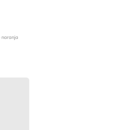
 naranja