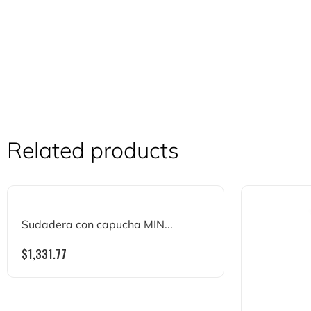
Related products
Sudadera con capucha MIN...
$
1,331.77