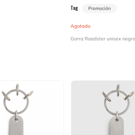
Tag
Promoción
Agotado
Gorra Roadster unisex negro