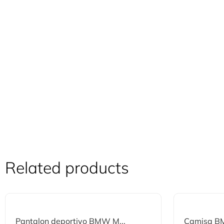
Related products
Pantalon deportivo BMW M...
Camisa BM