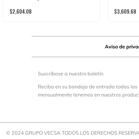
$
2,604.08
$
3,609.68
Aviso de priv
Suscríbase a nuestro boletín
Reciba en su bandeja de entrada todas las
mensualmente tenemos en nuestros produc
© 2024 GRUPO VECSA TODOS LOS DERECHOS RESER