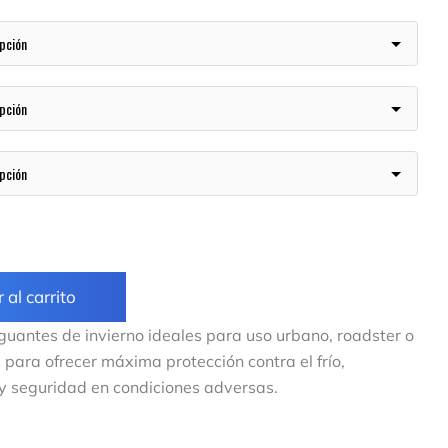
 al carrito
uantes de invierno ideales para uso urbano, roadster o
 para ofrecer máxima protección contra el frío,
y seguridad en condiciones adversas.