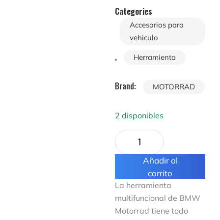
Categories
Accesorios para
vehiculo
,
Herramienta
Brand:
MOTORRAD
2 disponibles
Añadir al
carrito
La herramienta
multifuncional de BMW
Motorrad tiene todo