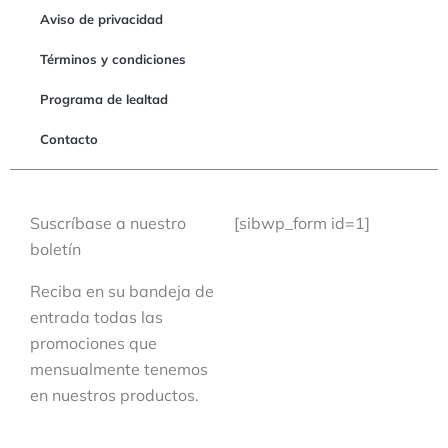
Aviso de privacidad
Términos y condiciones
Programa de lealtad
Contacto
Suscríbase a nuestro
[sibwp_form id=1]
boletín
Reciba en su bandeja de
entrada todas las
promociones que
mensualmente tenemos
en nuestros productos.