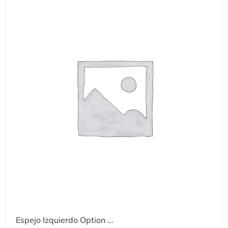
Espejo Izquierdo Option ...