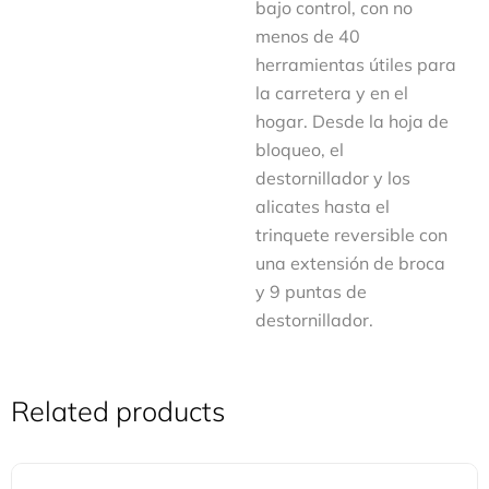
bajo control, con no
menos de 40
herramientas útiles para
la carretera y en el
hogar. Desde la hoja de
bloqueo, el
destornillador y los
alicates hasta el
trinquete reversible con
una extensión de broca
y 9 puntas de
destornillador.
Related products