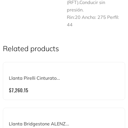
(RFT).Conducir sin
presión.
Rin:20 Ancho: 275 Perfil:
44
Related products
Llanta Pirelli Cinturato...
$
7,260.15
Llanta Bridgestone ALENZ...