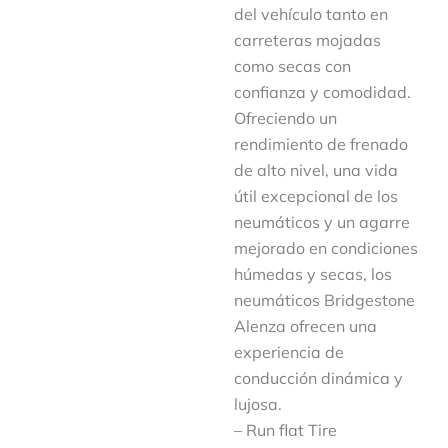
del vehículo tanto en
carreteras mojadas
como secas con
confianza y comodidad.
Ofreciendo un
rendimiento de frenado
de alto nivel, una vida
útil excepcional de los
neumáticos y un agarre
mejorado en condiciones
húmedas y secas, los
neumáticos Bridgestone
Alenza ofrecen una
experiencia de
conducción dinámica y
lujosa.
– Run flat Tire