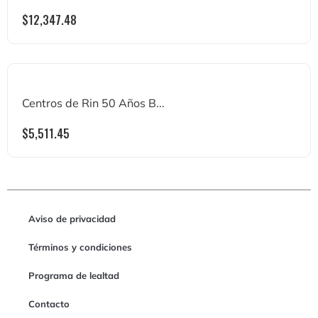
$
12,347.48
Centros de Rin 50 Años B...
$
5,511.45
Aviso de privacidad
Términos y condiciones
Programa de lealtad
Contacto