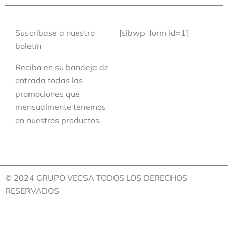
Suscríbase a nuestro
[sibwp_form id=1]
boletín
Reciba en su bandeja de
entrada todas las
promociones que
mensualmente tenemos
en nuestros productos.
© 2024 GRUPO VECSA TODOS LOS DERECHOS
RESERVADOS