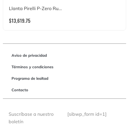
Llanta Pirelli P-Zero Ru...
$
13,619.75
Aviso de privacidad
Términos y condiciones
Programa de lealtad
Contacto
Suscríbase a nuestro
[sibwp_form id=1]
boletín