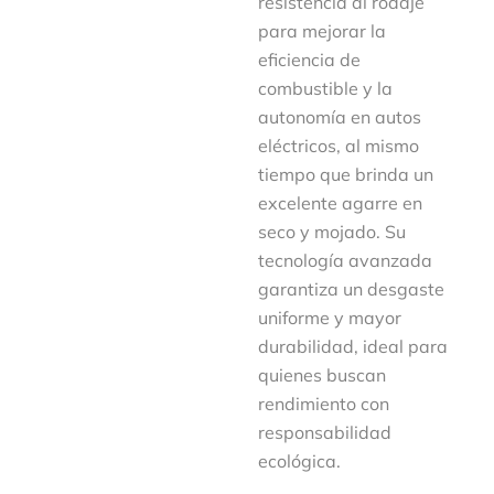
resistencia al rodaje
para mejorar la
eficiencia de
combustible y la
autonomía en autos
eléctricos, al mismo
tiempo que brinda un
excelente agarre en
seco y mojado. Su
tecnología avanzada
garantiza un desgaste
uniforme y mayor
durabilidad, ideal para
quienes buscan
rendimiento con
responsabilidad
ecológica.