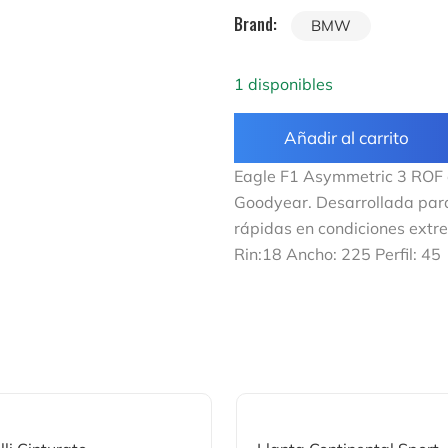
Brand:
BMW
1 disponibles
Añadir al carrito
Eagle F1 Asymmetric 3 ROF e
Goodyear. Desarrollada para
rápidas en condiciones extre
Rin:18 Ancho: 225 Perfil: 45