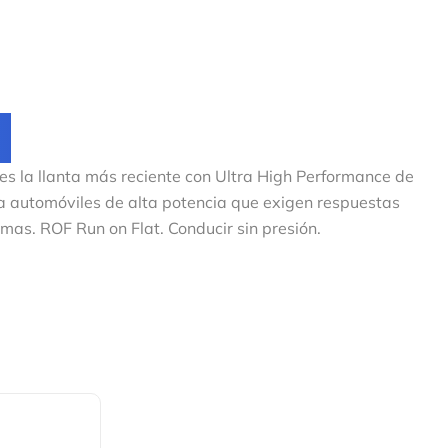
s la llanta más reciente con Ultra High Performance de
 automóviles de alta potencia que exigen respuestas
mas. ROF Run on Flat. Conducir sin presión.