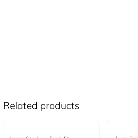
Related products